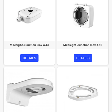
Milesight Junction Box A43
Milesight Junction Box A62
DETAILS
DETAILS