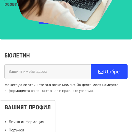
развиващите се киберзаплахи.
НАУЧЕТЕ ПОВЕЧЕ
БЮЛЕТИН
Добре
Можете да се отпишете във всеки момент. За целта моля намерете
информацията за контакт с нас в правните условия.
ВАШИЯТ ПРОФИЛ
Лична информация
Поръчки