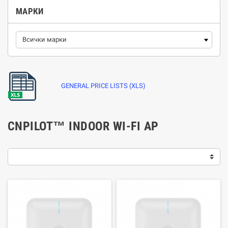
МАРКИ
GENERAL PRICE LISTS (XLS)
CNPILOT™ INDOOR WI-FI AP