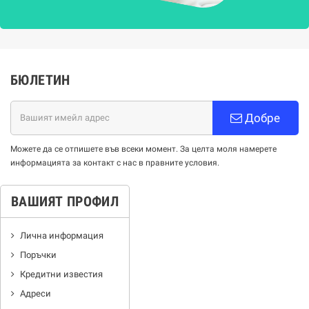
БЮЛЕТИН
Добре
Можете да се отпишете във всеки момент. За целта моля намерете
информацията за контакт с нас в правните условия.
ВАШИЯТ ПРОФИЛ
Лична информация
Поръчки
Кредитни известия
Адреси