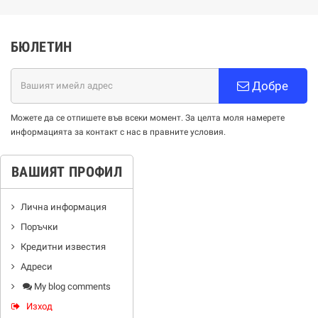
БЮЛЕТИН
Добре
Можете да се отпишете във всеки момент. За целта моля намерете
информацията за контакт с нас в правните условия.
ВАШИЯТ ПРОФИЛ
Лична информация
Поръчки
Кредитни известия
Адреси
My blog comments
Изход