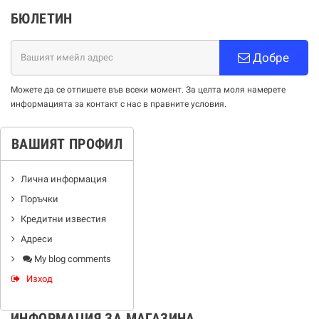
БЮЛЕТИН
Добре
Можете да се отпишете във всеки момент. За целта моля намерете
информацията за контакт с нас в правните условия.
ВАШИЯТ ПРОФИЛ
Лична информация
Поръчки
Кредитни известия
Адреси
My blog comments
Изход
ИНФОРМАЦИЯ ЗА МАГАЗИНА