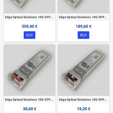
Edge Optical Solutions 10G-SFP-80 SFP+ Module
Edge Optical Solutions 10G-SFP-40 SFP+ Module
359,40 €
189,60 €
BUY
BUY
Edge Optical Solutions 10G-SFP-10 SFP+ Module
Edge Optical Solutions 10G-SFP-300 SFP+ Module
30,60 €
19,20 €