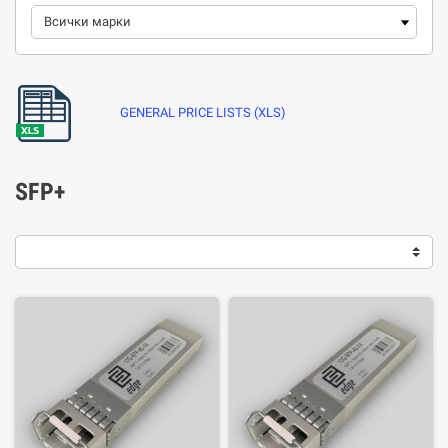
GENERAL PRICE LISTS (XLS)
SFP+