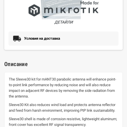
ДЕТАЙЛИ
Условия на доставка
Описание
The Sleeve30 kit for mANT30 parabolic antenna will enhance point-
to-point link performance by reducing noise and will also reduce
impact on adjacent RF devices by removing the side radiation from
the antenna.
Sleeve30 Kit also reduces wind load and protects antenna reflector
and feed from harsh environment, improving PtP link sustainability.
Sleeve30 shell is made of corrosion resistive, lightweight aluminum;
front cover has excellent RF signal transparency.