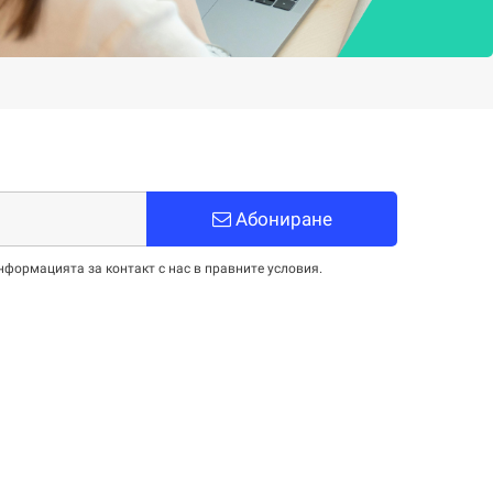
Абониране
нформацията за контакт с нас в правните условия.