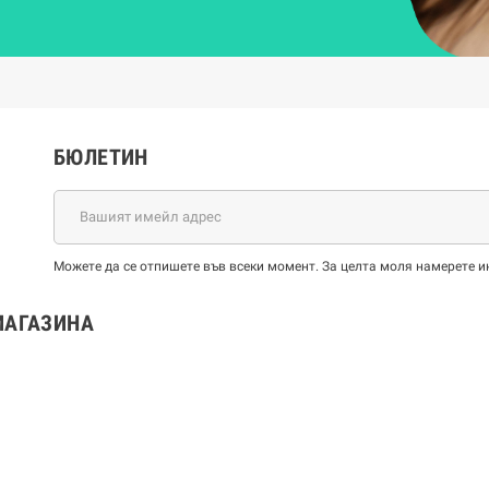
БЮЛЕТИН
Можете да се отпишете във всеки момент. За целта моля намерете и
МАГАЗИНА