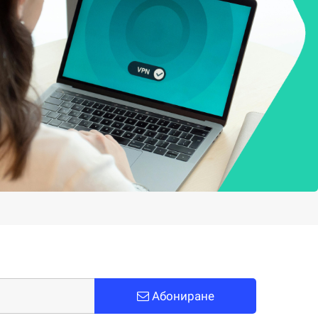
Абониране