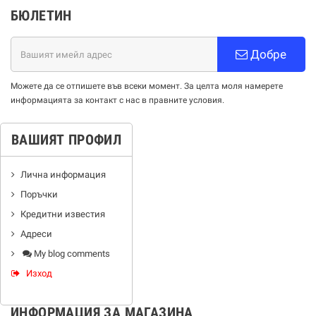
БЮЛЕТИН
Добре
Можете да се отпишете във всеки момент. За целта моля намерете
информацията за контакт с нас в правните условия.
ВАШИЯТ ПРОФИЛ
Лична информация
Поръчки
Кредитни известия
Адреси
My blog comments
Изход
ИНФОРМАЦИЯ ЗА МАГАЗИНА