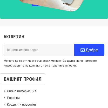
НАУЧЕТЕ ПОВЕЧЕ
БЮЛЕТИН
Добре
Можете да се отпишете във всеки момент. За целта моля намерете
информацията за контакт с нас в правните условия.
ВАШИЯТ ПРОФИЛ
Лична информация
Поръчки
Кредитни известия