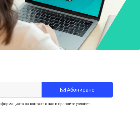
Абониране
нформацията за контакт с нас в правните условия.