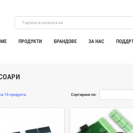
ME
ПРОДУКТИ
БРАНДОВЕ
ЗА НАС
ПОДДР
СОАРИ
а 13 продукта.
Сортиране по: