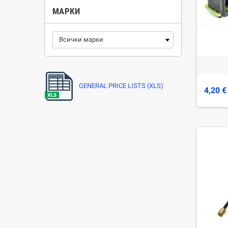
МАРКИ
GENERAL PRICE LISTS (XLS)
4,20 €