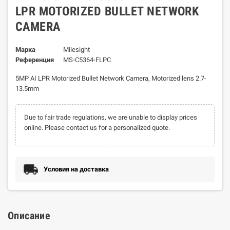
LPR MOTORIZED BULLET NETWORK
CAMERA
Марка
Milesight
Референция
MS-C5364-FLPC
5MP AI LPR Motorized Bullet Network Camera, Motorized lens 2.7-
13.5mm
Due to fair trade regulations, we are unable to display prices
online. Please contact us for a personalized quote.
Условия на доставка
Описание