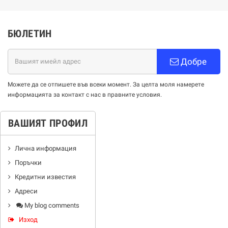
БЮЛЕТИН
Добре
Можете да се отпишете във всеки момент. За целта моля намерете
информацията за контакт с нас в правните условия.
ВАШИЯТ ПРОФИЛ
Лична информация
Поръчки
Кредитни известия
Адреси
My blog comments
Изход