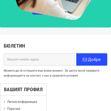
НАУЧЕТЕ ПОВЕЧЕ
БЮЛЕТИН
Добре
Можете да се отпишете във всеки момент. За целта моля намерете
информацията за контакт с нас в правните условия.
ВАШИЯТ ПРОФИЛ
Лична информация
Поръчки