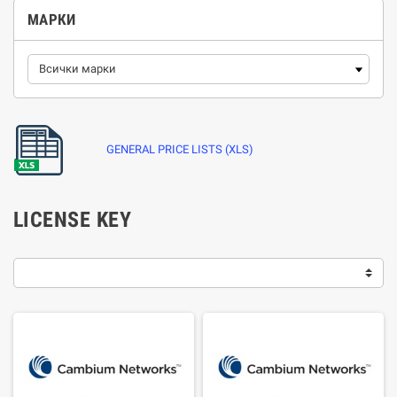
МАРКИ
GENERAL PRICE LISTS (XLS)
LICENSE KEY