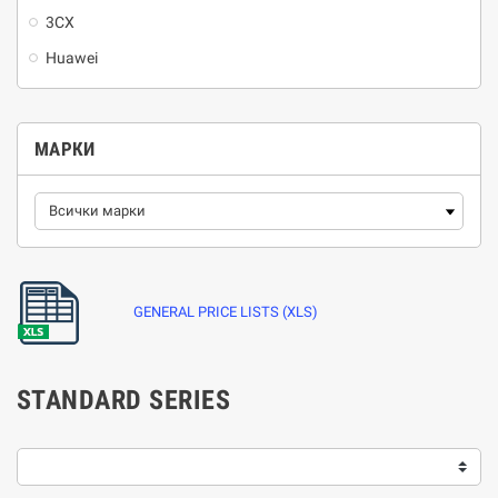
3CX
Huawei
МАРКИ
GENERAL PRICE LISTS (XLS)
STANDARD SERIES