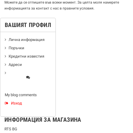
Можете да се отпишете във всеки момент. За целта моля намерете
информацията за контакт с нас в правните условия.
ВАШИЯТ ПРОФИЛ
Лична информация
Поръчки
Кредитни известия
Адреси
My blog comments
Изход
ИНФОРМАЦИЯ ЗА МАГАЗИНА
RTS BG