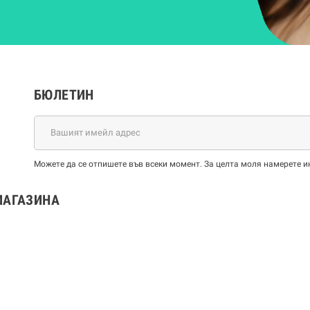
БЮЛЕТИН
Можете да се отпишете във всеки момент. За целта моля намерете и
МАГАЗИНА