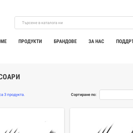
ME
ПРОДУКТИ
БРАНДОВЕ
ЗА НАС
ПОДДР
СОАРИ
а 3 продукта.
Сортиране по: