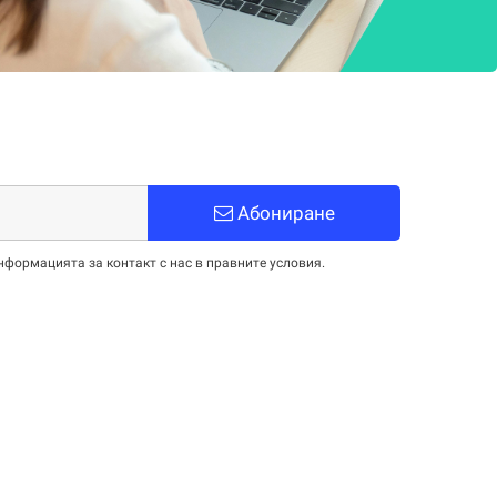
Абониране
нформацията за контакт с нас в правните условия.