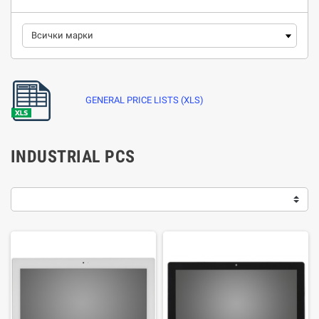
GENERAL PRICE LISTS (XLS)
INDUSTRIAL PCS