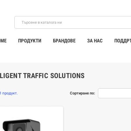
ME
ПРОДУКТИ
БРАНДОВЕ
ЗА НАС
ПОДДР
LIGENT TRAFFIC SOLUTIONS
 продукт.
Сортиране по: