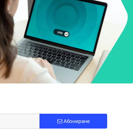
Абониране