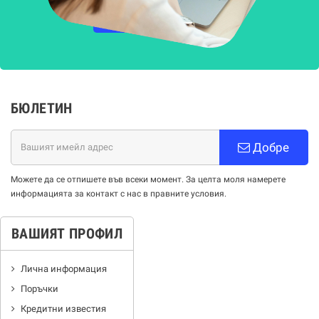
НАУЧЕТЕ ПОВЕЧЕ
БЮЛЕТИН
Добре
Можете да се отпишете във всеки момент. За целта моля намерете
информацията за контакт с нас в правните условия.
ВАШИЯТ ПРОФИЛ
Лична информация
Поръчки
Кредитни известия