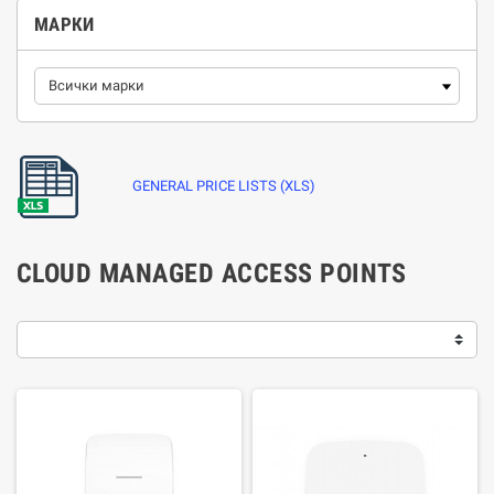
МАРКИ
GENERAL PRICE LISTS (XLS)
CLOUD MANAGED ACCESS POINTS