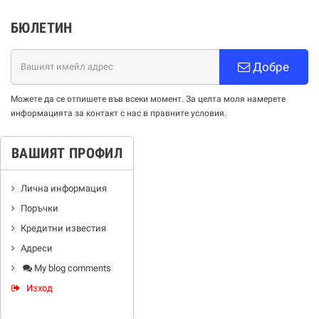
БЮЛЕТИН
Добре
Можете да се отпишете във всеки момент. За целта моля намерете
информацията за контакт с нас в правните условия.
ВАШИЯТ ПРОФИЛ
Лична информация
Поръчки
Кредитни известия
Адреси
My blog comments
Изход