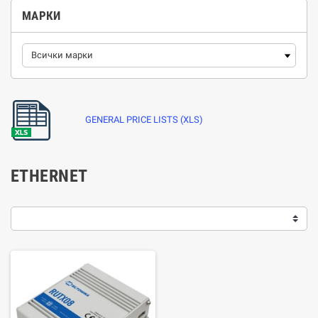
МАРКИ
GENERAL PRICE LISTS (XLS)
ETHERNET