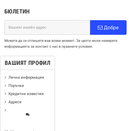
БЮЛЕТИН
Добре
Можете да се отпишете във всеки момент. За целта моля намерете
информацията за контакт с нас в правните условия.
ВАШИЯТ ПРОФИЛ
Лична информация
Поръчки
Кредитни известия
Адреси