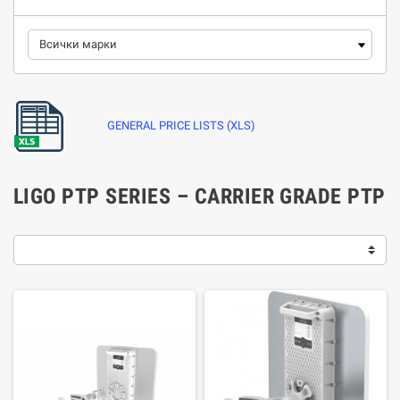
GENERAL PRICE LISTS (XLS)
LIGO PTP SERIES – CARRIER GRADE PTP