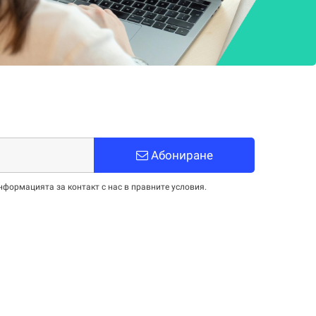
Абониране
нформацията за контакт с нас в правните условия.