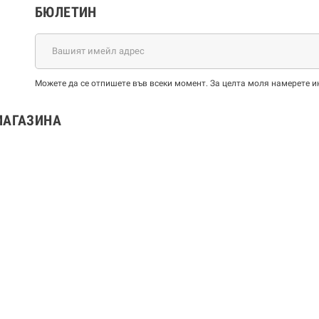
БЮЛЕТИН
Можете да се отпишете във всеки момент. За целта моля намерете и
МАГАЗИНА