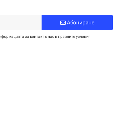
Абониране
нформацията за контакт с нас в правните условия.