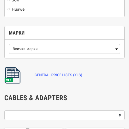
3CX
Huawei
МАРКИ
GENERAL PRICE LISTS (XLS)
CABLES & ADAPTERS