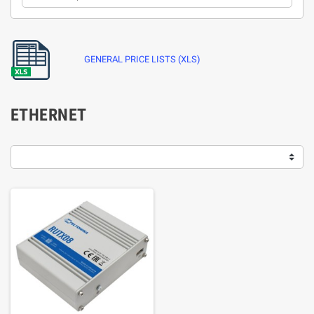
GENERAL PRICE LISTS (XLS)
ETHERNET