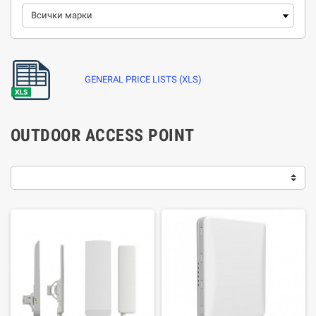
GENERAL PRICE LISTS (XLS)
OUTDOOR ACCESS POINT