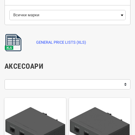
GENERAL PRICE LISTS (XLS)
АКСЕСОАРИ