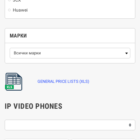
3CX
Huawei
МАРКИ
GENERAL PRICE LISTS (XLS)
IP VIDEO PHONES