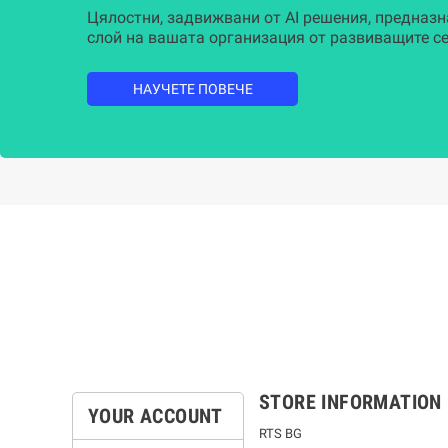
Цялостни, задвижвани от AI решения, предназн
слой на вашата организация от развиващите се
НАУЧЕТЕ ПОВЕЧЕ
STORE INFORMATION
YOUR ACCOUNT
RTS BG